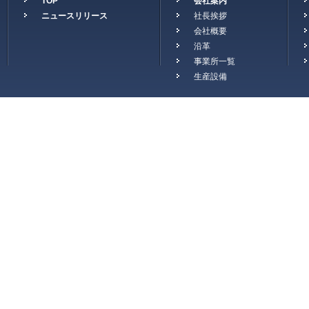
TOP
会社案内
ニュースリリース
社長挨拶
会社概要
沿革
事業所一覧
生産設備