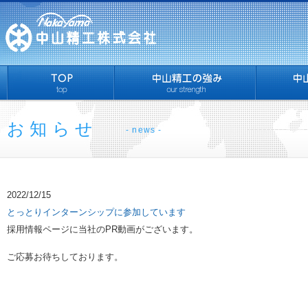
お知らせ
- news -
2022/12/15
とっとりインターンシップに参加しています
採用情報ページに当社のPR動画がございます。
ご応募お待ちしております。